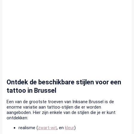
Ontdek de beschikbare stijlen voor een
tattoo in Brussel
Een van de grootste troeven van Inksane Brussel is de
enorme variatie aan tattoo-stijlen die er worden
aangeboden. Hier zijn enkele van de stijlen die je er kunt
ontdekken:
realisme (
zwart-wit
, en
kleur
)