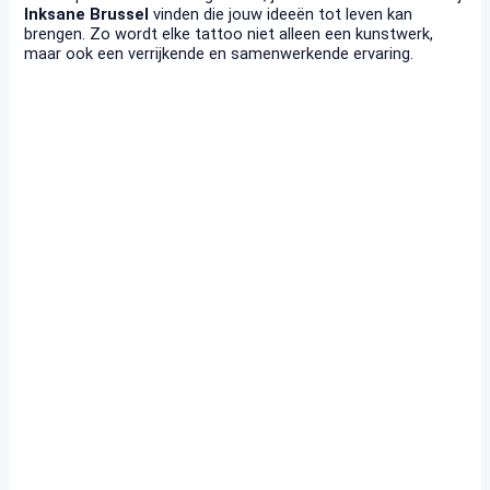
Inksane Brussel
vinden die jouw ideeën tot leven kan
brengen. Zo wordt elke tattoo niet alleen een kunstwerk,
maar ook een verrijkende en samenwerkende ervaring.