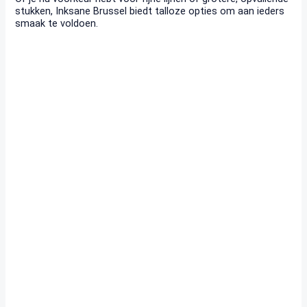
stukken, Inksane Brussel biedt talloze opties om aan ieders
smaak te voldoen.