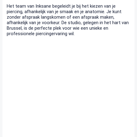
Het team van Inksane begeleidt je bij het kiezen van je
piercing, afhankelijk van je smaak en je anatomie. Je kunt
zonder afspraak langskomen of een afspraak maken,
afhankelijk van je voorkeur. De studio, gelegen in het hart van
Brussel, is de perfecte plek voor wie een unieke en
professionele piercingervaring wil.