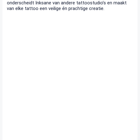
onderscheidt Inksane van andere tattoostudio’s en maakt
van elke tattoo een veilige én prachtige creatie.