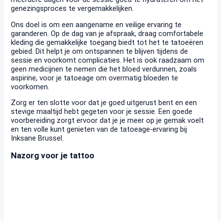
genezingsproces te vergemakkelijken.
Ons doel is om een aangename en veilige ervaring te
garanderen. Op de dag van je afspraak, draag comfortabele
kleding die gemakkelijke toegang biedt tot het te tatoeëren
gebied. Dit helpt je om ontspannen te blijven tijdens de
sessie en voorkomt complicaties. Het is ook raadzaam om
geen medicijnen te nemen die het bloed verdunnen, zoals
aspirine, voor je tatoeage om overmatig bloeden te
voorkomen.
Zorg er ten slotte voor dat je goed uitgerust bent en een
stevige maaltijd hebt gegeten voor je sessie. Een goede
voorbereiding zorgt ervoor dat je je meer op je gemak voelt
en ten volle kunt genieten van de tatoeage-ervaring bij
Inksane Brussel.
Nazorg voor je tattoo