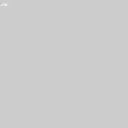
LPEN.