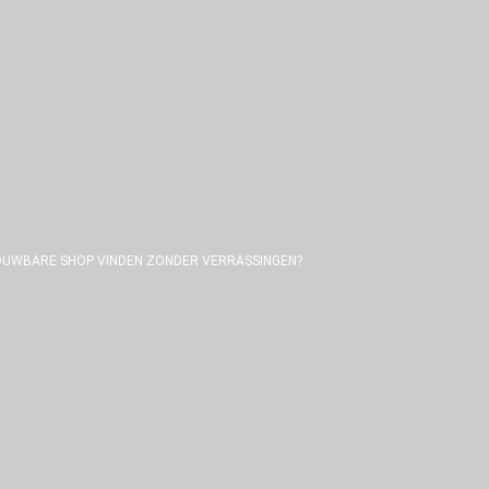
TROUWBARE SHOP VINDEN ZONDER VERRASSINGEN?