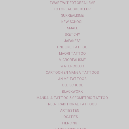
ZWARTWIT FOTOREALISME
FOTOREALISME KLEUR
SURREALISME
NEW SCHOOL
SMALL
SKETCHY
JAPANESE
FINE LINE TATTOO
MAORI TATTOO
MICROREALISME
WATERCOLOR
CARTOON EN MANGA TATTOOS
ANIME TATTOOS
OLD SCHOOL
BLACKWORK
MANDALA TATTOO & GEOMETRIC TATTOO
NEO-TRADITIONAL TATTOOS
ARTIESTEN
LOCATIES
PIERCING