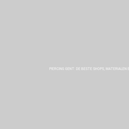
PIERCING GENT: DE BESTE SHOPS, MATERIALEN