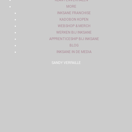
KLANTENVERHALEN
MORE
INKSANE FRANCHISE
KADOBON KOPEN
WEBSHOP & MERCH
WERKEN BIJ INKSANE
APPRENTICESHIP BIJ INKSANE
BLOG
INKSANE IN DE MEDIA
SANDY VERFAILLE