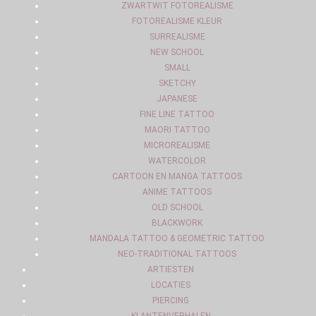
ZWARTWIT FOTOREALISME
FOTOREALISME KLEUR
SURREALISME
NEW SCHOOL
SMALL
SKETCHY
JAPANESE
FINE LINE TATTOO
MAORI TATTOO
MICROREALISME
WATERCOLOR
CARTOON EN MANGA TATTOOS
ANIME TATTOOS
OLD SCHOOL
BLACKWORK
MANDALA TATTOO & GEOMETRIC TATTOO
NEO-TRADITIONAL TATTOOS
ARTIESTEN
LOCATIES
PIERCING