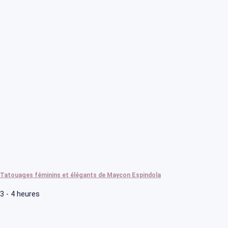
Tatouages féminins et élégants de Maycon Espindola
3 - 4 heures