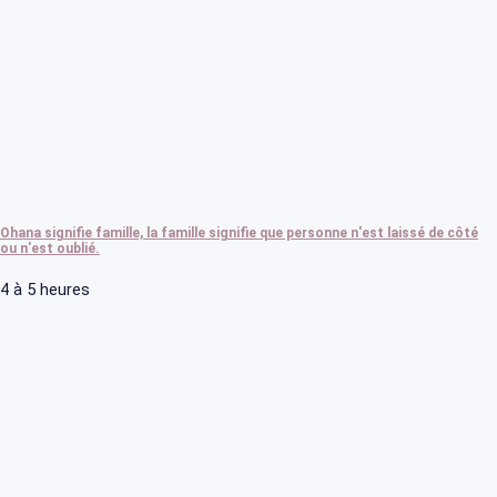
Ohana signifie famille, la famille signifie que personne n'est laissé de côté
ou n'est oublié.
4 à 5 heures