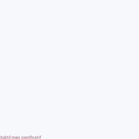
Subtil mais significatif