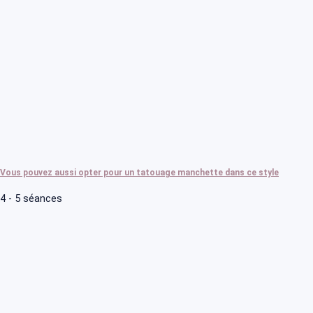
Vous pouvez aussi opter pour un tatouage manchette dans ce style
4 - 5 séances