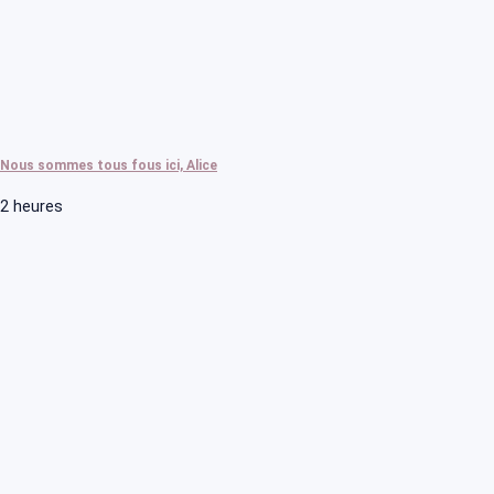
Nous sommes tous fous ici, Alice
2 heures