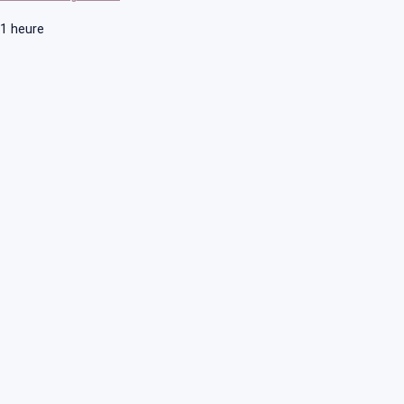
1 heure