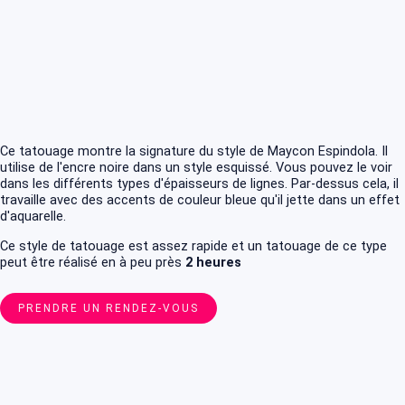
Ce tatouage montre la signature du style de Maycon Espindola. Il
utilise de l'encre noire dans un style esquissé. Vous pouvez le voir
dans les différents types d'épaisseurs de lignes. Par-dessus cela, il
travaille avec des accents de couleur bleue qu'il jette dans un effet
d'aquarelle.
Ce style de tatouage est assez rapide et un tatouage de ce type
peut être réalisé en à peu près
2 heures
PRENDRE UN RENDEZ-VOUS