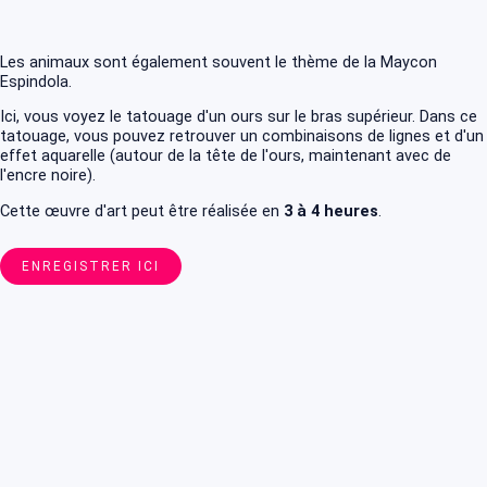
Les animaux sont également souvent le thème de la Maycon
Espindola.
Ici, vous voyez le tatouage d'un ours sur le bras supérieur. Dans ce
tatouage, vous pouvez retrouver un combinaisons de lignes et d'un
effet aquarelle (autour de la tête de l'ours, maintenant avec de
l'encre noire).
Cette œuvre d'art peut être réalisée en
3 à 4 heures
.
ENREGISTRER ICI