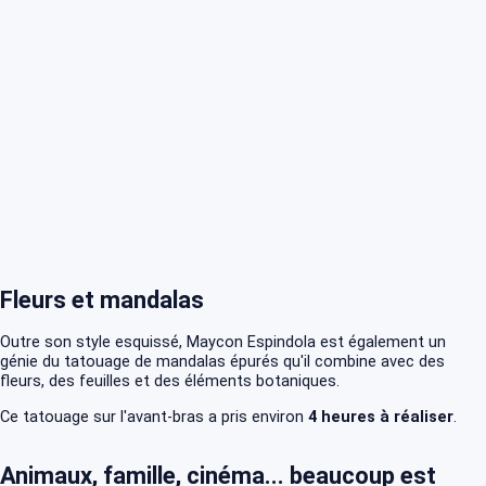
Fleurs et mandalas
Outre son style esquissé, Maycon Espindola est également un
génie du tatouage de mandalas épurés qu'il combine avec des
fleurs, des feuilles et des éléments botaniques.
Ce tatouage sur l'avant-bras a pris environ
4 heures à réaliser
.
Animaux, famille, cinéma... beaucoup est