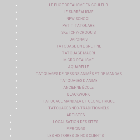
LE PHOTORÉALISME EN COULEUR
LE SURRÉALISME
NEW SCHOOL
PETIT TATOUAGE
SKETCHY/CROQUIS
JAPONAIS
TATOUAGE EN LIGNE FINE
TATOUAGE MAORI
MICRO-RÉALISME
AQUARELLE
TATOUAGES DE DESSINS ANIMÉS ET DE MANGAS
TATOUAGES D'ANIME
ANCIENNE ÉCOLE
BLACKWORK
TATOUAGE MANDALA ET GÉOMÉTRIQUE
TATOUAGES NÉO-TRADITIONNELS
ARTISTES
LOCALISATION DES SITES
PIERCINGS
LES HISTOIRES DE NOS CLIENTS