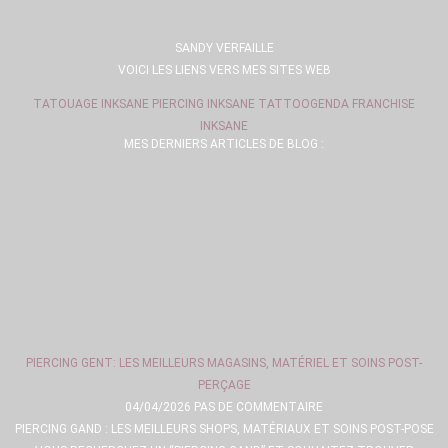
SANDY VERFAILLE
VOICI LES LIENS VERS MES SITES WEB
TATOUAGE INKSANE
PIERCING INKSANE
TATTOOGENDA
FRANCHISE
INKSANE
MES DERNIERS ARTICLES DE BLOG :
PIERCING GENT: LES MEILLEURS MAGASINS, MATÉRIEL ET SOINS POST-
PERÇAGE
04/04/2026
PAS DE COMMENTAIRE
PIERCING GAND : LES MEILLEURS SHOPS, MATÉRIAUX ET SOINS POST-POSE