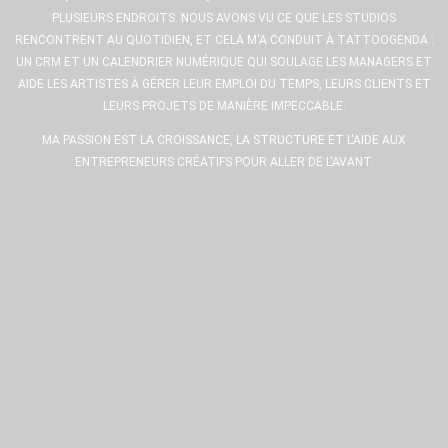
PLUSIEURS ENDROITS. NOUS AVONS VU CE QUE LES STUDIOS
RENCONTRENT AU QUOTIDIEN, ET CELA M'A CONDUIT À TATTOOGENDA :
UN CRM ET UN CALENDRIER NUMÉRIQUE QUI SOULAGE LES MANAGERS ET
AIDE LES ARTISTES À GÉRER LEUR EMPLOI DU TEMPS, LEURS CLIENTS ET
LEURS PROJETS DE MANIÈRE IMPECCABLE.
MA PASSION EST LA CROISSANCE, LA STRUCTURE ET L'AIDE AUX
ENTREPRENEURS CRÉATIFS POUR ALLER DE L'AVANT.