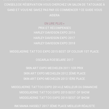
CONSEILS DE RÉSERVATION VOUS CHERCHEZ UN SALON DE TATOUAGE À
GAND ET VOUS NE SAVEZ PAS PAR OÙ COMMENCER ? CE GUIDE VOUS
AIDERA
EN LIRE PLUS »
PRIX ET RÉCOMPENSES
HARLEY DAVIDSON EXPO 2016
HARLEY DAVIDSON EXPO 2017
HARLEY DAVIDSON EXPO 2018
MIDDELKERKE TATTOO EXPO 2015 BEST OF COLOUR 1ST PLACE.
OSCARLA ROESELARE 2017
SKIN ART EXPO MECHELEN 2011 1ER PRIX
SKIN ART EXPO MECHELEN 2012 2ÈME PLACE
SKIN ART EXPO MECHELEN 2013 1ÈRE PLACE.
MIDDELKERKE TATTOO EXPO 2014 LE MEILLEUR DU DIMANCHE
MIDDELKERKE TATTOO EXPO 2015 BEST OF SHOW
MIDDELKERKE TATTOO EXPO 2019 BEST OF SHOW
INK MANIA HASSELT 2017 3ÈME PLACE MEILLEUR RÉALISTE