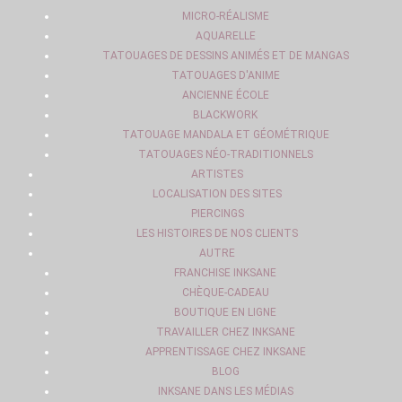
MICRO-RÉALISME
AQUARELLE
TATOUAGES DE DESSINS ANIMÉS ET DE MANGAS
TATOUAGES D'ANIME
ANCIENNE ÉCOLE
BLACKWORK
TATOUAGE MANDALA ET GÉOMÉTRIQUE
TATOUAGES NÉO-TRADITIONNELS
ARTISTES
LOCALISATION DES SITES
PIERCINGS
LES HISTOIRES DE NOS CLIENTS
AUTRE
FRANCHISE INKSANE
CHÈQUE-CADEAU
BOUTIQUE EN LIGNE
TRAVAILLER CHEZ INKSANE
APPRENTISSAGE CHEZ INKSANE
BLOG
INKSANE DANS LES MÉDIAS