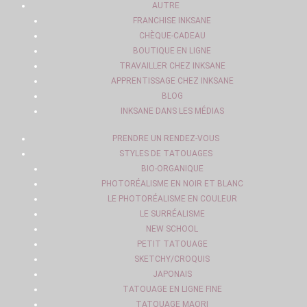
AUTRE
FRANCHISE INKSANE
CHÈQUE-CADEAU
BOUTIQUE EN LIGNE
TRAVAILLER CHEZ INKSANE
APPRENTISSAGE CHEZ INKSANE
BLOG
INKSANE DANS LES MÉDIAS
PRENDRE UN RENDEZ-VOUS
STYLES DE TATOUAGES
BIO-ORGANIQUE
PHOTORÉALISME EN NOIR ET BLANC
LE PHOTORÉALISME EN COULEUR
LE SURRÉALISME
NEW SCHOOL
PETIT TATOUAGE
SKETCHY/CROQUIS
JAPONAIS
TATOUAGE EN LIGNE FINE
TATOUAGE MAORI