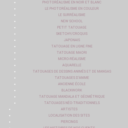
PHOTORÉALISME EN NOIR ET BLANC
LE PHOTORÉALISME EN COULEUR
LE SURRÉALISME
NEW SCHOOL
PETIT TATOUAGE
SKETCHY/CROQUIS
JAPONAIS
TATOUAGE EN LIGNE FINE
TATOUAGE MAORI
MICRO-RÉALISME
AQUARELLE
TATOUAGES DE DESSINS ANIMÉS ET DE MANGAS
TATOUAGES D'ANIME
ANCIENNE ÉCOLE
BLACKWORK
TATOUAGE MANDALA ET GÉOMÉTRIQUE
TATOUAGES NÉO-TRADITIONNELS
ARTISTES
LOCALISATION DES SITES
PIERCINGS